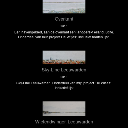
Overkant
2013
Een havengebied, aan de overkant een langgerekt eiland. Stilte.
Onderdeel van mijn project 'De Witjes'. Inclusief houten lijst
Sky-Line Leeuwarden
2013
Sky-Line Leeuwarden. Onderdeel van mijn project 'De Witjes'.
Inclusief lijst
Wielendwinger, Leeuwarden