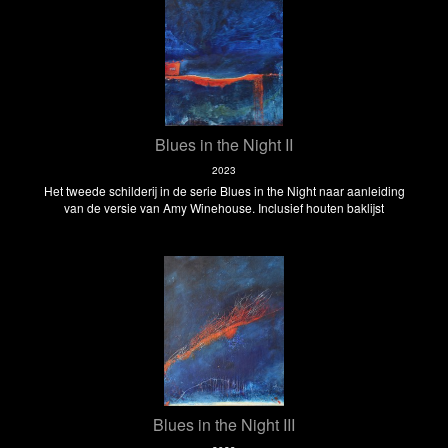
Blues in the Night II
2023
Het tweede schilderij in de serie Blues in the Night naar aanleiding
van de versie van Amy Winehouse. Inclusief houten baklijst
Blues in the Night III