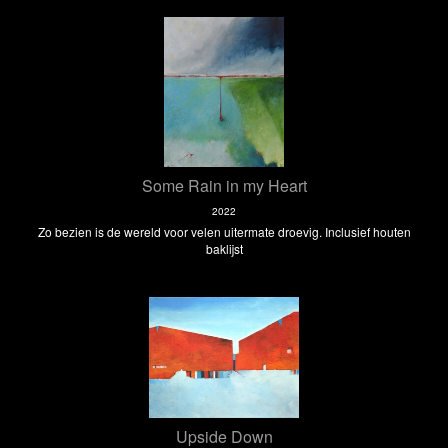
Some Rain in my Heart
2022
Zo bezien is de wereld voor velen uitermate droevig. Inclusief houten
baklijst
Upside Down