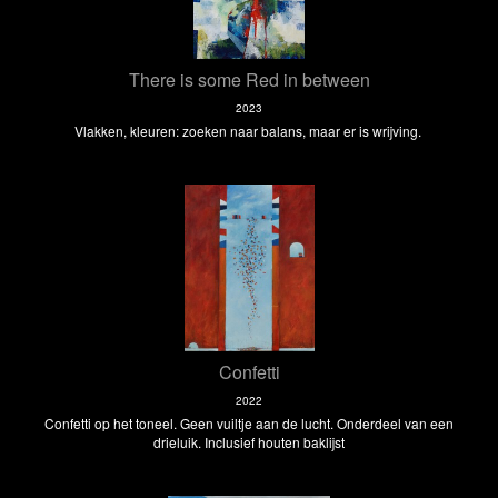
There is some Red in between
2023
Vlakken, kleuren: zoeken naar balans, maar er is wrijving.
Confetti
2022
Confetti op het toneel. Geen vuiltje aan de lucht. Onderdeel van een
drieluik. Inclusief houten baklijst