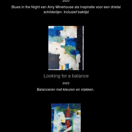
2023
Blues in the Night van Amy Winehouse als inspiratie voor een drietal
schilderijen. Inclusief baklijst
Looking for a balance
2023
Balanceren met kleuren en vlakken.