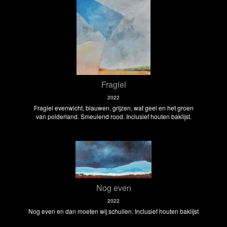
Fragiel
2022
Fragiel evenwicht, blauwen, grijzen, wat geel en het groen
van polderland. Smeulend rood. Inclusief houten baklijst.
Nog even
2022
Nog even en dan moeten wij schuilen. Inclusief houten baklijst