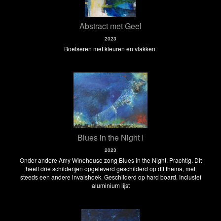
Abstract met Geel
2023
Boetseren met kleuren en vlakken.
Blues in the Night I
2023
Onder andere Amy Winehouse zong Blues in the Night. Prachtig. Dit
heeft drie schilderijen opgeleverd geschilderd op dit thema, met
steeds een andere invalshoek. Geschilderd op hard board. Inclusief
aluminium lijst